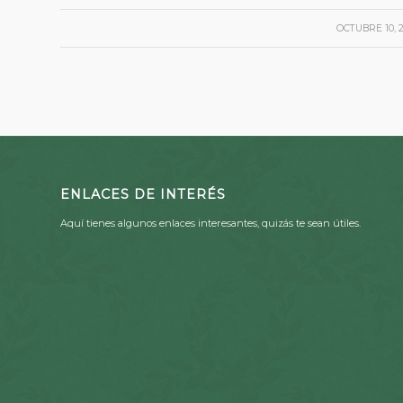
/
OCTUBRE 10, 
ENLACES DE INTERÉS
Aquí tienes algunos enlaces interesantes, quizás te sean útiles.