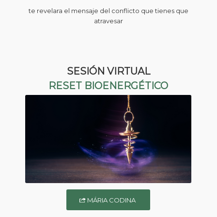
te revelara el mensaje del conflicto que tienes que
atravesar
SESIÓN VIRTUAL
RESET BIOENERGÉTICO
MÁRIA CODINA