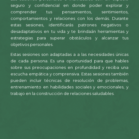
seguro y confidencial en donde poder explorar y
comprender tus pensamientos, sentimientos,
comportamientos y relaciones con los demás. Durante
estas sesiones, identificarás patrones negativos o
desadaptativos en tu vida y te brindaán herramientas y
estrategias para superar obstáculos y alcanzar tus
objetivos personales.
Estas sesiones son adaptadas a a las necesidades únicas
de cada persona. Es una oportunidad para que hables
sobre sus preocupaciones en profundidad y reciba una
escucha empática y comprensiva. Estas sesiones también
pueden incluir técnicas de resolución de problemas,
entrenamiento en habilidades sociales y emocionales, y
trabajo en la construcción de relaciones saludables.