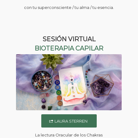
con tu superconsciente / tu alma / tu esencia.
SESIÓN VIRTUAL
BIOTERAPIA CAPILAR
LAURA STERREN
La lectura Oracular de los Chakras