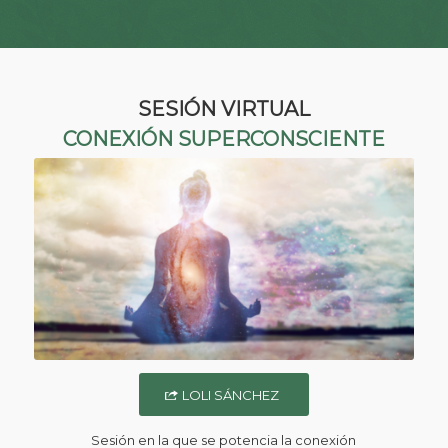
SESIÓN VIRTUAL
CONEXIÓN SUPERCONSCIENTE
LOLI SÁNCHEZ
Sesión en la que se potencia la conexión