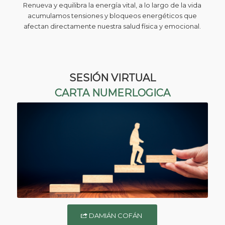
Renueva y equilibra la energía vital, a lo largo de la vida
acumulamos tensiones y bloqueos energéticos que
afectan directamente nuestra salud física y emocional.
SESIÓN VIRTUAL
CARTA NUMERLOGICA
DAMIÁN COFÁN