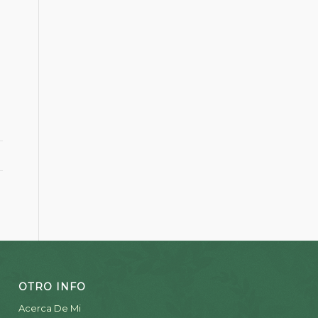
OTRO INFO
Acerca De Mi