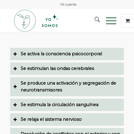
Mi cuenta
Se activa la consciencia psicocorporal
Se estimulan las ondas cerebrales
Se produce una activación y segregación de
neurotransmisores
Se estimula la circulación sanguínea
Se relaja el sistema nervioso